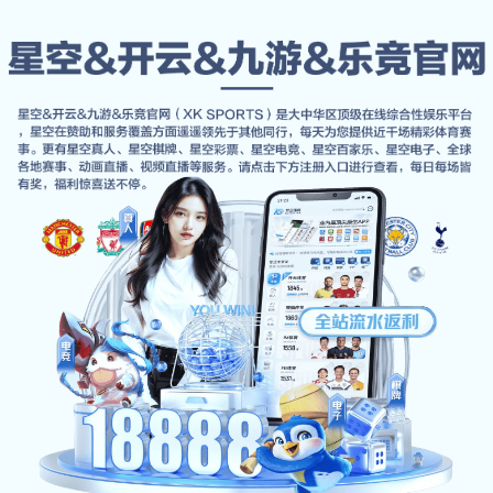
客户见证
首页
客户见证