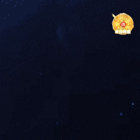
2026-06-09
BLG战队的崛起之路：从磨砺
到辉煌的DOTA2奋斗史
2026-06-08
广东与同曦篮球队历史交锋记
录分析及战绩回顾
2026-05-29