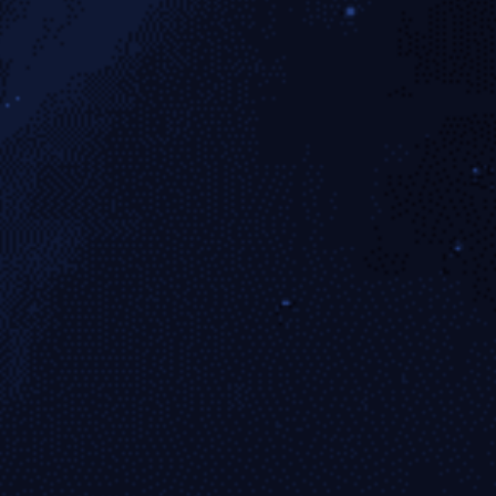
时刻，也无法改变整体劣势。
思之处。对于胜利者门兴格拉德巴赫而言，他们需要
力，以迎接未来更艰巨挑战。而这种良好的竞技状态
他们朝着更高目标迈进。
但却也暴露出了许多问题，包括战术执行力不足和临
认真研究原因，以便及时做出调整和改进，让球队能
辛的发展道路，但只要坚持努力，相信未来必会有所
们看到了两支球队截然不同的发展轨迹与风貌。尽管最
都展现出了职业足球人的拼搏精神与追求卓越之心。
更是感受到一种文化、一份激情、一种团结合作精
魅力所在。